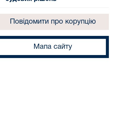
Повідомити про корупцію
Мапа сайту