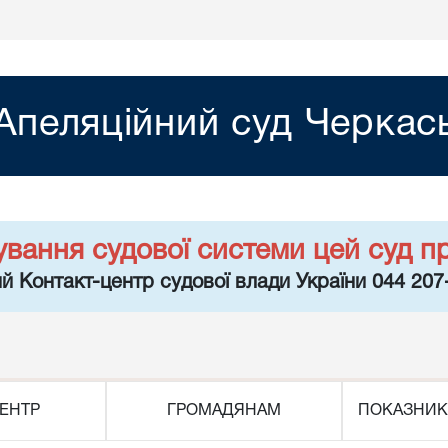
Апеляційний суд Черкась
ування судової системи цей суд п
й Контакт-центр судової влади України 044 207
ЕНТР
ГРОМАДЯНАМ
ПОКАЗНИК