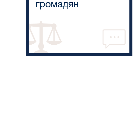
громадян