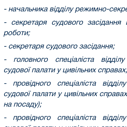
- начальника відділу режимно-секре
- секретаря судового засідання 
роботи;
- секретаря судового засідання;
- головного спеціаліста відділу
судової палати у цивільних справах
- провідного спеціаліста відділ
судової палати у цивільних справа
на посаду);
- провідного спеціаліста відділ