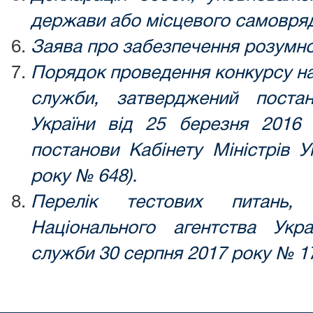
держави або місцевого самовря
Заява про забезпечення розумно
Порядок проведення конкурсу на
служби, затверджений постан
України від 25 березня 2016
постанови Кабінету Міністрів У
року № 648).
Перелік тестових питань,
Національного агентства Укр
служби 30 серпня 2017 року № 178