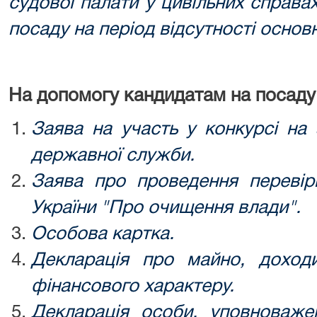
судової палати у цивільних справа
посаду на період відсутності основн
На допомогу кандидатам на посаду
Заява на участь у конкурсі на 
державної служби.
Заява про проведення перевір
України "Про очищення влади".
Особова картка.
Декларація про майно, доходи
фінансового характеру.
Декларація особи, уповноваже