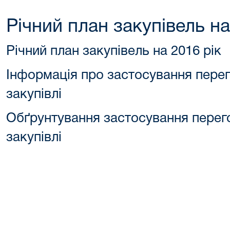
Річний план закупівель на
Річний план закупівель на 2016 рік
Інформація про застосування пере
закупівлі
Обґрунтування застосування перег
закупівлі