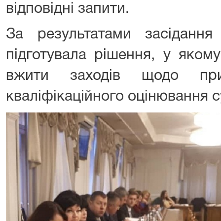
відповідні запити.
За результатами засідання
підготувала рішення, у яко
вжити заходів щодо при
кваліфікаційного оцінювання с