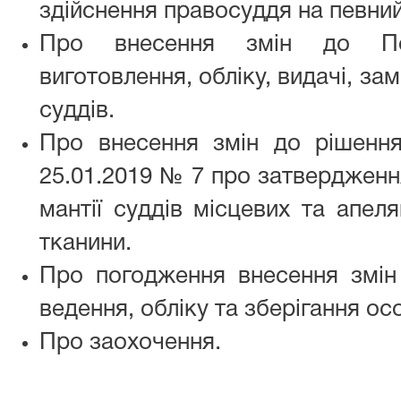
здійснення правосуддя на певний
Про внесення змін до По
виготовлення, обліку, видачі, за
суддів.
Про внесення змін до рішення
25.01.2019 № 7 про затвердження
мантії суддів місцевих та апеля
тканини.
Про погодження внесення змі
ведення, обліку та зберігання ос
Про заохочення.